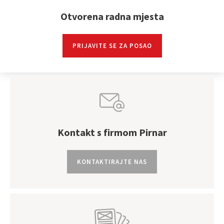
Otvorena radna mjesta
PRIJAVITE SE ZA POSAO
Kontakt s firmom Pirnar
KONTAKTIRAJTE NAS