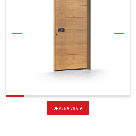
DRVENA VRATA