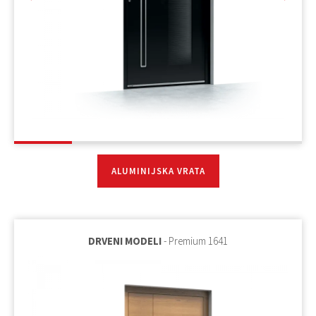
ALUMINIJSKA VRATA
DRVENI MODELI
- Premium 1641